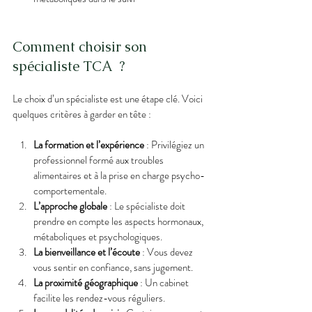
Comment choisir son 
spécialiste TCA  ?
Le choix d’un spécialiste est une étape clé. Voici 
quelques critères à garder en tête :
La formation et l’expérience
 : Privilégiez un 
professionnel formé aux troubles 
alimentaires et à la prise en charge psycho-
comportementale.
L’approche globale
 : Le spécialiste doit 
prendre en compte les aspects hormonaux, 
métaboliques et psychologiques.
La bienveillance et l’écoute
 : Vous devez 
vous sentir en confiance, sans jugement.
La proximité géographique
 : Un cabinet 
facilite les rendez-vous réguliers.