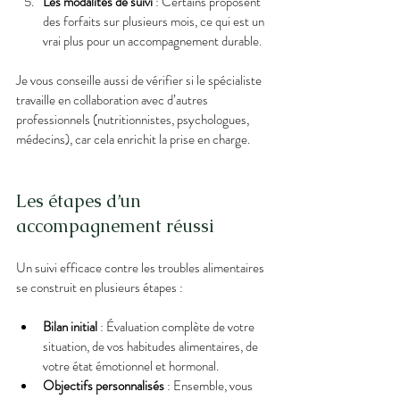
Les modalités de suivi
 : Certains proposent 
des forfaits sur plusieurs mois, ce qui est un 
vrai plus pour un accompagnement durable.
Je vous conseille aussi de vérifier si le spécialiste 
travaille en collaboration avec d’autres 
professionnels (nutritionnistes, psychologues, 
médecins), car cela enrichit la prise en charge.
Les étapes d’un 
accompagnement réussi
Un suivi efficace contre les troubles alimentaires 
se construit en plusieurs étapes :
Bilan initial
 : Évaluation complète de votre 
situation, de vos habitudes alimentaires, de 
votre état émotionnel et hormonal.
Objectifs personnalisés
 : Ensemble, vous 