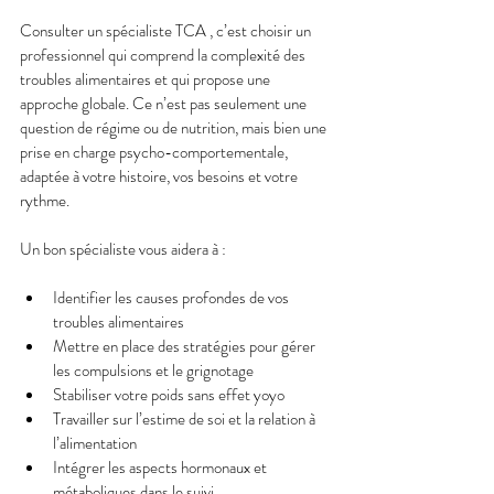
Consulter un spécialiste TCA , c’est choisir un 
professionnel qui comprend la complexité des 
troubles alimentaires et qui propose une 
approche globale. Ce n’est pas seulement une 
question de régime ou de nutrition, mais bien une 
prise en charge psycho-comportementale, 
adaptée à votre histoire, vos besoins et votre 
rythme.
Un bon spécialiste vous aidera à :
Identifier les causes profondes de vos 
troubles alimentaires
Mettre en place des stratégies pour gérer 
les compulsions et le grignotage
Stabiliser votre poids sans effet yoyo
Travailler sur l’estime de soi et la relation à 
l’alimentation
Intégrer les aspects hormonaux et 
métaboliques dans le suivi