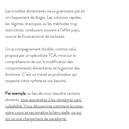
Les troubles alimentaires ne se guérissent pas en 
un claquement de doigts. Les solutions rapides, 
les régimes drastiques ou les méthodes trop 
restrictives conduisent souvent à l’effet yoyo, 
source de frustration et de rechutes.
Un accompagnement durable, comme celui 
proposé par un spécialiste TCA, mise sur la 
compréhension de soi, la modification des 
comportements alimentaires et la gestion des 
émotions. C’est un travail en profondeur qui 
respecte votre rythme et vos besoins.
Par exemple
, au lieu de vous interdire certains 
aliments, 
vous apprendrez à les réintégrer sans 
culpabilité. Vous découvrirez comment écouter 
votre corps et reconnaître la faim réelle, ce qui 
est un vrai changement de paradigme.