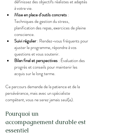
définissez des objectifs réalistes et adaptés 
à votre vie.
Mise en place d’outils concrets
 : 
Techniques de gestion du stress, 
planification des repas, exercices de pleine 
conscience.
Suivi régulier
 : Rendez-vous fréquents pour 
ajuster le programme, répondre à vos 
questions et vous soutenir.
Bilan final et perspectives
 : Évaluation des 
progrès et conseils pour maintenir les 
acquis sur le long terme.
Ce parcours demande de la patience et de la 
persévérance, mais avec un spécialiste 
compétent, vous ne serez jamais seul(e).
Pourquoi un 
accompagnement durable est 
essentiel