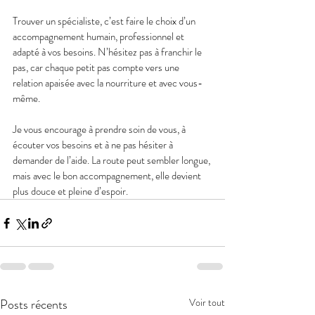
Trouver un spécialiste, c’est faire le choix d’un 
accompagnement humain, professionnel et 
adapté à vos besoins. N’hésitez pas à franchir le 
pas, car chaque petit pas compte vers une 
relation apaisée avec la nourriture et avec vous-
même. 
Je vous encourage à prendre soin de vous, à 
écouter vos besoins et à ne pas hésiter à 
demander de l’aide. La route peut sembler longue, 
mais avec le bon accompagnement, elle devient 
plus douce et pleine d’espoir.
Posts récents
Voir tout