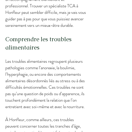
professionnel. Trouver un spécialiste TCA à 
Honfleur peut sembler difficile, mais je vais vous 
guider pas à pas pour que vous puissiez avancer 
sereinement vers un mieux-être durable.
Comprendre les troubles 
alimentaires 
Les troubles alimentaires regroupent plusieurs 
pathologies comme l’anorexie, la boulimie, 
l’hyperphagie, ou encore des comportements 
alimentaires désordonnés liés au stress ou à des 
difficultés émotionnelles. Ces troubles ne sont 
pas qu’une question de poids ou d’apparence, ils 
touchent profondément la relation que l’on 
entretient avec soi-même et avec la nourriture.
À Honfleur, comme ailleurs, ces troubles 
peuvent concerner toutes les tranches d’âge, 