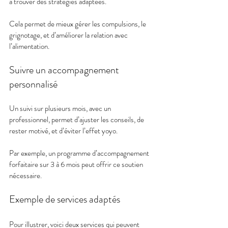
à trouver des stratégies adaptées.
Cela permet de mieux gérer les compulsions, le 
grignotage, et d’améliorer la relation avec 
l’alimentation.
Suivre un accompagnement 
personnalisé
Un suivi sur plusieurs mois, avec un 
professionnel, permet d’ajuster les conseils, de 
rester motivé, et d’éviter l’effet yoyo.
Par exemple, un programme d’accompagnement 
forfaitaire sur 3 à 6 mois peut offrir ce soutien 
nécessaire.
Exemple de services adaptés
Pour illustrer, voici deux services qui peuvent 