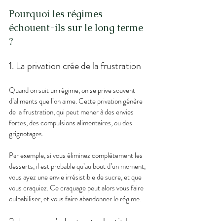
Pourquoi les régimes 
échouent-ils sur le long terme 
?
1. La privation crée de la frustration
Quand on suit un régime, on se prive souvent 
d’aliments que l’on aime. Cette privation génère 
de la frustration, qui peut mener à des envies 
fortes, des compulsions alimentaires, ou des 
grignotages.
Par exemple, si vous éliminez complètement les 
desserts, il est probable qu’au bout d’un moment, 
vous ayez une envie irrésistible de sucre, et que 
vous craquiez. Ce craquage peut alors vous faire 
culpabiliser, et vous faire abandonner le régime.